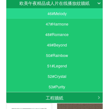
欧美午夜精品成人片在线播放紋牆紙
46#Melody
47#Harmone
48#Romance
49#Beyond
50#Rainbow
51#Legend
52#Crystal
53#Purity
工程牆紙